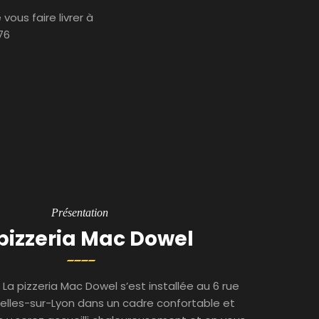
ous faire livrer à
76
Présentation
pizzeria Mac Dowel
La pizzeria Mac Dowel s’est installée au 6 rue
elles-sur-Lyon dans un cadre confortable et