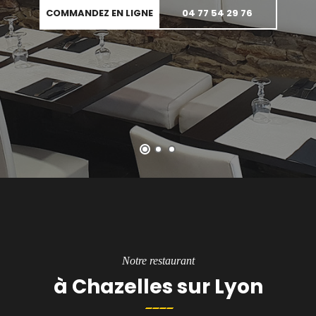
COMMANDEZ
EN SAVOIR PLUS
Notre restaurant
à Chazelles sur Lyon