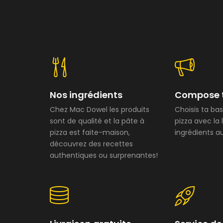
Nos ingrédients
Compose t
Chez Mac Dowel les produits
Choisis ta ba
sont de qualité et la pâte à
pizza avec la 
pizza est faite-maison,
ingrédients au
découvrez des recettes
authentiques ou surprenantes!