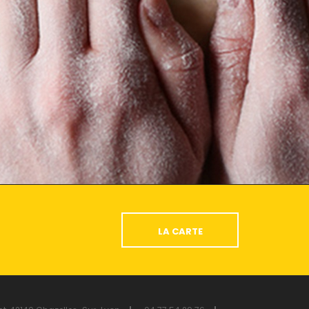
LA CARTE